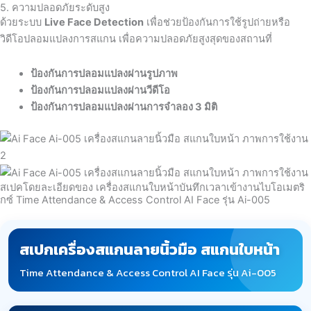
5. ความปลอดภัยระดับสูง
ด้วยระบบ
Live Face Detection
เพื่อช่วยป้องกันการใช้รูปถ่ายหรือ
วิดีโอปลอมแปลงการสแกน เพื่อความปลอดภัยสูงสุดของสถานที่
ป้องกันการปลอมแปลงผ่านรูปภาพ
ป้องกันการปลอมแปลงผ่านวีดีโอ
ป้องกันการปลอมแปลงผ่านการจำลอง 3 มิติ
สเปคโดยละเอียดของ เครื่องสแกนใบหน้าบันทึกเวลาเข้างานไบโอเมตริ
กซ์ Time Attendance & Access Control AI Face รุ่น Ai-005
สเปกเครื่องสแกนลายนิ้วมือ สแกนใบหน้า
Time Attendance & Access Control AI Face รุ่น Ai-005