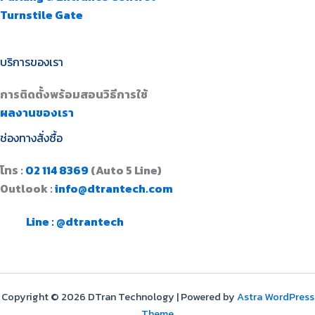
Turnstile Gate
บริการของเรา
การติดตั้งพร้อมสอนวิธีการใช้
ผลงานของเรา
ช่องทางสั่งซื้อ
โทร :
02 114 8369
(Auto 5 Line)
Outlook :
info@dtrantech.com
Line : @dtrantech
Copyright © 2026 DTran Technology | Powered by
Astra WordPress
Theme