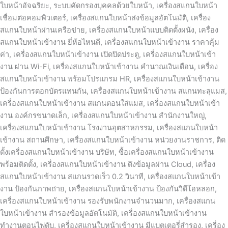
ใบหน้าอัจฉริยะ, ระบบคัดกรองบุคคลด้วยใบหน้า, เครื่องสแกนใบหน้า
เชื่อมต่อคอมพิวเตอร์, เครื่องสแกนใบหน้าส่งข้อมูลอัตโนมัติ, เครื่อง
สแกนใบหน้าผ่านเครือข่าย, เครื่องสแกนใบหน้าแบบติดตั้งผนัง, เครื่อง
สแกนใบหน้าเข้างาน ยี่ห้อไหนดี, เครื่องสแกนใบหน้าเข้างาน ราคาคุ้ม
ค่า, เครื่องสแกนใบหน้าเข้างาน เปิดปิดประตู, เครื่องสแกนใบหน้าเข้า
งาน ผ่าน Wi-Fi, เครื่องสแกนใบหน้าเข้างาน คำนวณเงินเดือน, เครื่อง
สแกนใบหน้าเข้างาน พร้อมโปรแกรม HR, เครื่องสแกนใบหน้าเข้างาน
ป้องกันการตอกบัตรแทนกัน, เครื่องสแกนใบหน้าเข้างาน สแกนทะลุแมส,
เครื่องสแกนใบหน้าเข้างาน สแกนตอนใส่แมส, เครื่องสแกนใบหน้าเข้า
งาน องค์กรขนาดเล็ก, เครื่องสแกนใบหน้าเข้างาน สำนักงานใหญ่,
เครื่องสแกนใบหน้าเข้างาน โรงงานอุตสาหกรรม, เครื่องสแกนใบหน้า
เข้างาน สถานศึกษา, เครื่องสแกนใบหน้าเข้างาน หน่วยงานราชการ, ติด
ตั้งเครื่องสแกนใบหน้าเข้างาน บริษัท, ซื้อเครื่องสแกนใบหน้าเข้างาน
พร้อมติดตั้ง, เครื่องสแกนใบหน้าเข้างาน ดึงข้อมูลผ่าน Cloud, เครื่อง
สแกนใบหน้าเข้างาน สแกนรวดเร็ว 0.2 วินาที, เครื่องสแกนใบหน้าเข้า
งาน ป้องกันภาพถ่าย, เครื่องสแกนใบหน้าเข้างาน ป้องกันวิดีโอหลอก,
เครื่องสแกนใบหน้าเข้างาน รองรับพนักงานจำนวนมาก, เครื่องสแกน
ใบหน้าเข้างาน สำรองข้อมูลอัตโนมัติ, เครื่องสแกนใบหน้าเข้างาน
ทำงานตอนไฟดับ, เครื่องสแกนใบหน้าเข้างาน มีแบตเตอรี่สำรอง, เครื่อง