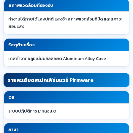
สภาพแวดล้อมที่รองรับ
ทำงานได้ภายใต้แสงปกติ แสงจ้า สภาพแวดล้อมที่มืด และสภาวะ
ย้อนแสง
วัสดุตัวเครื่อง
เคสทำจากอลูมิเนียมอัลลอยด์ Aluminum Alloy Case
รายละเอียดสเปกเฟิร์มแวร์ Firmware
OS
ระบบปฏิบัติการ Linux 3.0
ภาษา