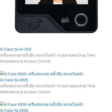
AI Face รุ่น AI-004
เครื่องสแกนลายนิ้วมือ สแกนใบหน้า ระบบควบคุมประตู Time
Attendance & Access Control
AI Face รุ่น X005
เครื่องสแกนลายนิ้วมือ สแกนใบหน้า ระบบควบคุมประตู Time
Attendance & Access Control
AI Face รุ่น X008