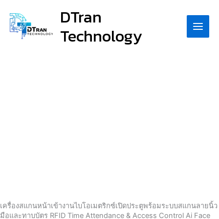
Skip
DTran
to
Technology
content
เครื่องสแกนหน้าเข้างานไบโอเมตริกซ์เปิดประตู
พร้อมระบบสแกนลายนิ้ว
มือและทาบบัตร RFID Time Attendance & Access Control Ai Face