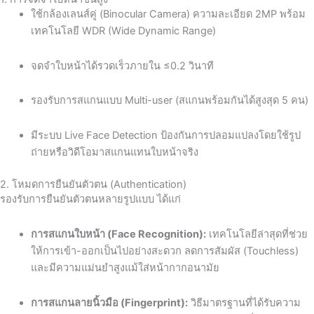
ใช้กล้องเลนส์คู่ (Binocular Camera) ความละเอียด 2MP พร้อม
เทคโนโลยี WDR (Wide Dynamic Range)
จดจำใบหน้าได้รวดเร็วภายใน ≤0.2 วินาที
รองรับการสแกนแบบ Multi-user (สแกนพร้อมกันได้สูงสุด 5 คน)
มีระบบ Live Face Detection ป้องกันการปลอมแปลงโดยใช้รูป
ถ่ายหรือวิดีโอมาสแกนแทนใบหน้าจริง
2. โหมดการยืนยันตัวตน (Authentication)
รองรับการยืนยันตัวตนหลายรูปแบบ ได้แก่
การสแกนใบหน้า (Face Recognition):
เทคโนโลยีล่าสุดที่ช่วย
ให้การเข้า-ออกเป็นไปอย่างสะดวก ลดการสัมผัส (Touchless)
และมีความแม่นยำสูงแม้ใส่หน้ากากอนามัย
การสแกนลายนิ้วมือ (Fingerprint):
วิธีมาตรฐานที่ได้รับความ