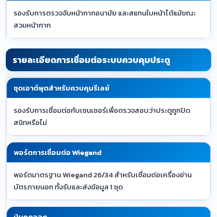
รองรับการตรวจจับหน้ากากอนามัย และสแกนใบหน้าได้แม้ขณะ
สวมหน้ากาก
รายละเอียดการเชื่อมต่อระบบควบคุมประตู
ชุดเอาต์พุตสำหรับควบคุมรีเลย์
รองรับการเชื่อมต่อกับเซนเซอร์เพื่อตรวจสอบว่าประตูถูกปิด
สนิทหรือไม่
พอร์ตการเชื่อมต่อ Wiegand
พอร์ตมาตรฐาน Wiegand 26/34 สำหรับเชื่อมต่อเครื่องอ่าน
บัตรภายนอก ทั้งรับและส่งข้อมูล 1 ชุด
ปุ่มกดออก