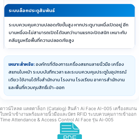
ระบบล็อกประตูสัมพันธ์
ระบบควบคุมความปลอดภัยขั้นสูง หากประตูบานหนึ่งเปิดอยู่ อีก
บานหนึ่งจะไม่สามารถเปิดได้จนกว่าบานแรกจะปิดสนิท เหมาะกับ
คลีนรูมหรือพื้นที่ความปลอดภัยสูง
เหมาะสำหรับ:
องค์กรที่ต้องการเครื่องสแกนลายนิ้วมือ เครื่อง
สแกนใบหน้า ระบบบันทึกเวลา และระบบควบคุมประตูในอุปกรณ์
เดียว ใช้งานได้ทั้งสำนักงาน โรงงาน โรงเรียน อาคารสำนักงาน
และพื้นที่ควบคุมสิทธิ์เข้า-ออก
ดาวน์โหลด แคตตาล็อก (Catalog) สินค้า Ai Face AI-005 เครื่องสแกน
ใบหน้าเข้างานพร้อมลายนิ้วมือและบัตร RFID ระบบควบคุมการเข้าออก
Time Attendance & Access Control AI Face รุ่น Ai-005