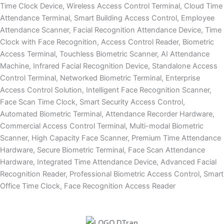
Time Clock Device, Wireless Access Control Terminal, Cloud Time
Attendance Terminal, Smart Building Access Control, Employee
Attendance Scanner, Facial Recognition Attendance Device, Time
Clock with Face Recognition, Access Control Reader, Biometric
Access Terminal, Touchless Biometric Scanner, AI Attendance
Machine, Infrared Facial Recognition Device, Standalone Access
Control Terminal, Networked Biometric Terminal, Enterprise
Access Control Solution, Intelligent Face Recognition Scanner,
Face Scan Time Clock, Smart Security Access Control,
Automated Biometric Terminal, Attendance Recorder Hardware,
Commercial Access Control Terminal, Multi-modal Biometric
Scanner, High Capacity Face Scanner, Premium Time Attendance
Hardware, Secure Biometric Terminal, Face Scan Attendance
Hardware, Integrated Time Attendance Device, Advanced Facial
Recognition Reader, Professional Biometric Access Control, Smart
Office Time Clock, Face Recognition Access Reader