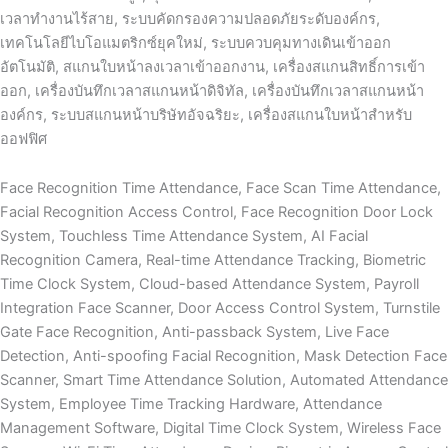
เวลาทำงานไร้สาย, ระบบคัดกรองความปลอดภัยระดับองค์กร,
เทคโนโลยีไบโอแมตริกซ์ยุคใหม่, ระบบควบคุมทางเดินเข้าออก
อัตโนมัติ, สแกนใบหน้าลงเวลาเข้าออกงาน, เครื่องสแกนสิทธิ์การเข้า
ออก, เครื่องบันทึกเวลาสแกนหน้าดิจิทัล, เครื่องบันทึกเวลาสแกนหน้า
องค์กร, ระบบสแกนหน้าบริษัทอัจฉริยะ, เครื่องสแกนใบหน้าสำหรับ
ออฟฟิศ
Face Recognition Time Attendance, Face Scan Time Attendance,
Facial Recognition Access Control, Face Recognition Door Lock
System, Touchless Time Attendance System, AI Facial
Recognition Camera, Real-time Attendance Tracking, Biometric
Time Clock System, Cloud-based Attendance System, Payroll
Integration Face Scanner, Door Access Control System, Turnstile
Gate Face Recognition, Anti-passback System, Live Face
Detection, Anti-spoofing Facial Recognition, Mask Detection Face
Scanner, Smart Time Attendance Solution, Automated Attendance
System, Employee Time Tracking Hardware, Attendance
Management Software, Digital Time Clock System, Wireless Face