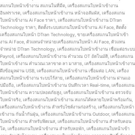
สแกนใบหน้าเข้างาน สแกนในที่มืด, เครื่องสแกนใบหน้าเข้างาน
อินฟราเรด, เครื่องสแกนใบหน้าเข้างาน หน้าจอสัมผัส, เครื่องสแกน
ใบหน้าเข้างาน Ai Face ราคา, เครื่องสแกนใบหน้าเข้างาน DTran
Technology ราคา, ติดตั้งระบบสแกนใบหน้าเข้างาน Ai Face, ติดตั้ง
เครื่องสแกนใบหน้า DTran Technology, ขายเครื่องสแกนใบหน้าเข้า
งาน Ai Face, ตัวแทนจำหน่ายเครื่องสแกนใบหน้า Ai Face, ตัวแทน
จำหน่าย DTran Technology, เครื่องสแกนใบหน้าเข้างาน เชื่อมต่อระบบ
Payroll, เครื่องสแกนใบหน้าเข้างาน คำนวณ OT อัตโนมัติ, เครื่องสแกน
ใบหน้าเข้างาน คำนวณเวลาขาด ลา มาสาย, เครื่องสแกนใบหน้าเข้างาน
ดึงข้อมูลผ่าน USB, เครื่องสแกนใบหน้าเข้างาน เชื่อมต่อ LAN, เครื่อง
สแกนใบหน้าเข้างาน ระบบไร้สาย, เครื่องสแกนใบหน้าเข้างาน ผ่านแอ
ปมือถือ, เครื่องสแกนใบหน้าเข้างาน บันทึกเวลา Real-time, เครื่องสแกน
ใบหน้าเข้างาน ความปลอดภัยสูง, เครื่องสแกนใบหน้าเข้างาน ตรวจจับ
ใบหน้าจริง, เครื่องสแกนใบหน้าเข้างาน สแกนได้หลายใบหน้าพร้อมกัน,
เครื่องสแกนใบหน้าเข้างาน สำหรับไซต์งานก่อสร้าง, เครื่องสแกนใบหน้า
เข้างาน กันน้ำกันฝุ่น, เครื่องสแกนใบหน้าเข้างาน Outdoor, เครื่องสแกน
ใบหน้าเข้างาน สำหรับฟิตเนส, เครื่องสแกนใบหน้าเข้างาน สำหรับคอน
โด, เครื่องสแกนใบหน้าเข้างาน สำหรับหอพัก, เครื่องสแกนใบหน้าเข้า