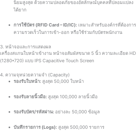
นิยมสูงสุด ด้วยความปลอดภัยของอัตลักษณ์บุคคลที่ปลอมแปลง
ได้ยาก
การใช้บัตร (RFID Card – ID/IC):
เหมาะสำหรับองค์กรที่ต้องการ
ความรวดเร็วในการเข้า-ออก หรือใช้ร่วมกับบัตรพนักงาน
3. หน้าจอและการแสดงผล
เครื่องสแกนใบหน้าเข้างาน หน้าจอสัมผัสขนาด 5 นิ้ว ความละเอียด HD
(1280*720) แบบ IPS Capacitive Touch Screen
4. ความจุหน่วยความจำ (Capacity)
รองรับใบหน้า:
สูงสุด 50,000 ใบหน้า
รองรับลายนิ้วมือ:
สูงสุด 100,000 ลายนิ้วมือ
รองรับบัตร/รหัสผ่าน:
อย่างละ 50,000 ข้อมูล
บันทึกรายการ (Logs):
สูงสุด 500,000 รายการ