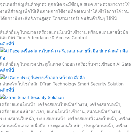
จุดเด่นสำคัญ สินค้าทุกตัว ทุกชนิด จะมีข้อมูล สเปค ภาพตัวอย่างการใช้
งานที่สำคัญ เพื่อให้เห็นภาพการใช้งานที่ชัดเจน ทำให้เข้าใจการใช้งาน
ได้อย่างมีประสิทธิภาพสูงสุด โดยสามารถรับชมสินค้าอื่นๆ ได้ที่นี่
สินค้าอื่นๆ ในหมวด เครื่องสแกนใบหน้าเข้างาน พร้อมสแกนลายนิ้วมือ
และบัตร Time Attendance & Access Control
คลิกที่นี่
สินค้าอื่นๆ ในหมวด ประตูกั้นทางเข้าออก เครื่องกั้นทางเข้าออก Ai Gate
คลิกที่นี่
กลับหน้าเว็บไซต์หลัก DTran Technology Smart Security Solution
คลิกที่นี่
เครื่องสแกนใบหน้า, เครื่องสแกนใบหน้าเข้างาน, เครื่องสแกนหน้า,
เครื่องสแกนหน้าลงเวลา, สแกนใบหน้าเข้างาน, สแกนหน้าเข้างาน,
ระบบสแกนใบหน้า, ระบบสแกนหน้า, เครื่องสแกนนิ้วและใบหน้า, เครื่อง
สแกนหน้าและลายนิ้วมือ, ประตูสแกนใบหน้า, ประตูสแกนหน้า, เครื่อง