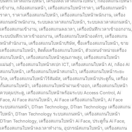
บันทึกเวลาสแกนใบหน้า, เครื่องลงเวลาสแกนใบหน้า, กล้องสแกนใบหน้า
เข้างาน, กล้องสแกนหน้า, เครื่องสแกนใบหน้าราคา, เครื่องสแกนหน้า
ราคา, ราคาเครื่องสแกนใบหน้า, เครื่องสแกนใบหน้าพนักงาน, เครื่อง
สแกนหน้าพนักงาน, ระบบลงเวลาสแกนใบหน้า, ระบบลงเวลาสแกนหน้า,
เครื่องสแกนเข้างาน, เครื่องสแกนลงเวลา, เครื่องบันทึกเวลาเข้าออกงาน,
ระบบบันทึกเวลาเข้าออกงาน, เครื่องสแกนใบหน้าองค์กร, เครื่องสแกน
หน้าสำนักงาน, เครื่องสแกนใบหน้าบริษัท, ซื้อเครื่องสแกนใบหน้า, ขาย
เครื่องสแกนใบหน้า, ติดตั้งเครื่องสแกนใบหน้า, ตัวแทนจำหน่ายเครื่อง
สแกนใบหน้า, เครื่องสแกนใบหน้าคุณภาพสูง, เครื่องสแกนใบหน้า
แม่นยำ, เครื่องสแกนใบหน้าสเปก ICT, เครื่องสแกนใบหน้า AI, กล้อง AI
สแกนใบหน้า, เครื่องสแกนใบหน้าสแกนไว, เครื่องสแกนใบหน้าระยะ
ไกล, เครื่องสแกนใบหน้าไร้สัมผัส, เครื่องสแกนใบหน้าประตูกั้น, เครื่อง
กั้นสแกนใบหน้า, เครื่องสแกนใบหน้าผ่านเข้าออก, เครื่องสแกนใบหน้า
ควบคุมประตู, เครื่องสแกนใบหน้าพร้อมระบบ Access Control, Ai
Face, Ai Face สแกนใบหน้า, Ai Face เครื่องสแกนใบหน้า, Ai Face
ระบบสแกนหน้า, DTran Technology, DTran Technology เครื่องสแกน
ใบหน้า, DTran Technology ระบบสแกนหน้า, เครื่องสแกนใบหน้า
DTran Technology, เครื่องสแกนใบหน้า Ai Face, ประตูกั้น Ai Face,
เครื่องสแกนใบหน้าลงเวลาทำงาน, อุปกรณ์สแกนใบหน้า, เครื่องสแกน