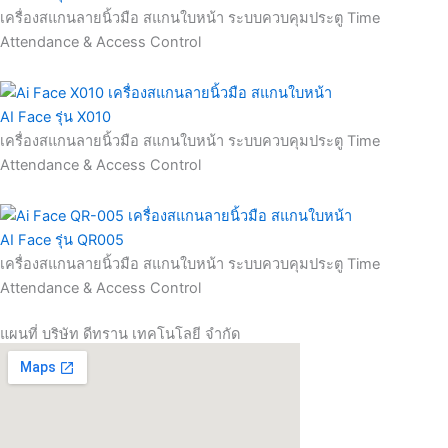
เครื่องสแกนลายนิ้วมือ สแกนใบหน้า ระบบควบคุมประตู Time
Attendance & Access Control
AI Face รุ่น X010
เครื่องสแกนลายนิ้วมือ สแกนใบหน้า ระบบควบคุมประตู Time
Attendance & Access Control
AI Face รุ่น QR005
เครื่องสแกนลายนิ้วมือ สแกนใบหน้า ระบบควบคุมประตู Time
Attendance & Access Control
แผนที่ บริษัท ดีทราน เทคโนโลยี จำกัด