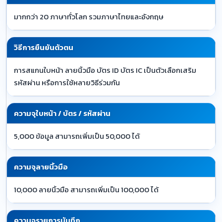
มากกว่า 20 ภาษาทั่วโลก รวมภาษาไทยและอังกฤษ
วิธีการยืนยันตัวตน
การสแกนใบหน้า ลายนิ้วมือ บัตร ID บัตร IC เป็นตัวเลือกเสริม
รหัสผ่าน หรือการใช้หลายวิธีร่วมกัน
ความจุใบหน้า / บัตร / รหัสผ่าน
5,000 ข้อมูล สามารถเพิ่มเป็น 50,000 ได้
ความจุลายนิ้วมือ
10,000 ลายนิ้วมือ สามารถเพิ่มเป็น 100,000 ได้
ความจุรายการบันทึก