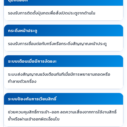
รองรับการติดตั้งปุ่มกดเพื่อสั่งเปิดประตูจากด้านใน
กระดิ่งหน้าประตู
รองรับการเชื่อมต่อกับกริ่งหรือกระดิ่งสัญญาณหน้าประตู
ระบบเตือนเมื่อมีการงัดแงะ
ระบบส่งสัญญาณแจ้งเตือนทันทีเมื่อมีการพยายามถอดหรือ
ทำลายตัวเครื่อง
ระบบป้องกันการเวียนสิทธิ์
ช่วยควบคุมสิทธิ์การเข้า-ออก ลดความเสี่ยงจากการใช้งานสิทธิ์
ซ้ำหรือผ่านเข้าออกผิดเงื่อนไข