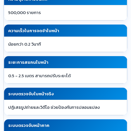
500,000 รายการ
ความเร็วในการจดจำใบหน้า
น้อยกว่า 0.2 วินาที
ระยะการสแกนใบหน้า
0.5 - 2.5 เมตร สามารถปรับระยะได้
ระบบตรวจจับใบหน้าจริง
ปฏิเสธรูปถ่ายและวิดีโอ ช่วยป้องกันการปลอมแปลง
ระบบตรวจจับหน้ากาก