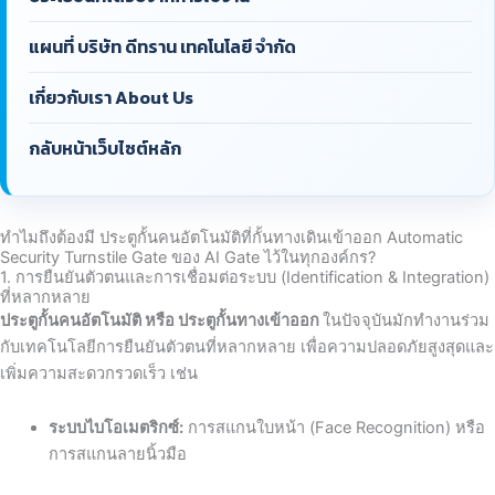
แผนที่ บริษัท ดีทราน เทคโนโลยี จำกัด
เกี่ยวกับเรา About Us
กลับหน้าเว็บไซต์หลัก
ทำไมถึงต้องมี ประตูกั้นคนอัตโนมัติที่กั้นทางเดินเข้าออก Automatic
Security Turnstile Gate ของ AI Gate ไว้ในทุกองค์กร?
1. การยืนยันตัวตนและการเชื่อมต่อระบบ (Identification & Integration)
ที่หลากหลาย
ประตูกั้นคนอัตโนมัติ หรือ ประตูกั้นทางเข้าออก
ในปัจจุบันมักทำงานร่วม
กับเทคโนโลยีการยืนยันตัวตนที่หลากหลาย เพื่อความปลอดภัยสูงสุดและ
เพิ่มความสะดวกรวดเร็ว เช่น
ระบบไบโอเมตริกซ์:
การสแกนใบหน้า (Face Recognition) หรือ
การสแกนลายนิ้วมือ