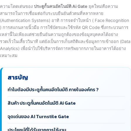
ความโดดเด่นของ
ประตูกั้นคนอัตโนมัติ Ai Gate
ยุคใหม่คือความ
สามารถในการเชื่อมต่อกับระบบยืนยันตัวตนที่หลากหลาย
(Authentication Systems) อาทิ การจดจำใบหน้า ( Face Recognition
) การสแกนลายนิ้วมือ การใช้บัตรและใช้รหัส QR Code ซึ่งกระบวนการ
เหล่านี้ไม่เพียงแต่ช่วยยืนยันความถูกต้องของข้อมูลบุคคลได้อย่าง
รวดเร็วในเสี้ยววินาที แต่ยังเป็นการเก็บสถิติและข้อมูลการเข้าออก (Data
Analytics) เพื่อนำไปใช้บริหารจัดการทรัพยากรภายในอาคารได้อย่าง
เหมาะสม
สารบัญ
ทำไมต้องมีประตูกั้นคนอัตโนมัติ ภายในองค์กร ?
สินค้า ประตูกั้นคนอัตโนมัติ Ai Gate
จุดเด่นของ AI Turnstile Gate
ประโยชน์ที่ได้รับจากการใช้งาน