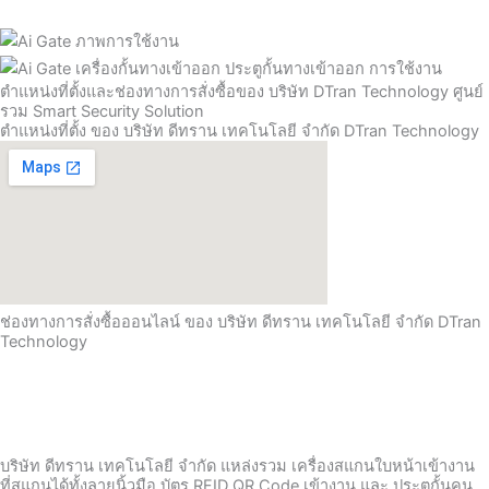
ตำแหน่งที่ตั้งและช่องทางการสั่งซื้อของ บริษัท DTran Technology ศูนย์
รวม Smart Security Solution
ตำแหน่งที่ตั้ง ของ บริษัท ดีทราน เทคโนโลยี จำกัด DTran Technology
ช่องทางการสั่งซื้อออนไลน์ ของ บริษัท ดีทราน เทคโนโลยี จำกัด DTran
Technology
บริษัท ดีทราน เทคโนโลยี จำกัด แหล่งรวม เครื่องสแกนใบหน้าเข้างาน
ที่สแกนได้ทั้งลายนิ้วมือ บัตร RFID QR Code เข้างาน และ ประตูกั้นคน