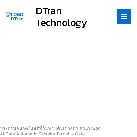
Skip
DTran
to
Technology
content
ประตูกั้นคนอัตโนมัติที่กั้นทางเดินเข้าออก คุณภาพสูง
Ai Gate Automatic Security
Turnstile Gate