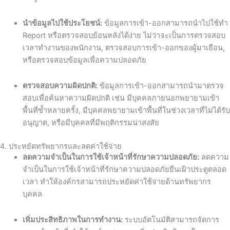
นำข้อมูลไปใช้ประโยชน์:
ข้อมูลการเข้า-ออกสามารถนำไปใช้ทำ
Report หรือตรวจสอบย้อนหลังได้ง่าย ไม่ว่าจะเป็นการตรวจสอบ
เวลาทำงานของพนักงาน, ตรวจสอบการเข้า-ออกของผู้มาเยือน,
หรือตรวจสอบข้อมูลเพื่อความปลอดภัย
ตรวจสอบความผิดปกติ:
ข้อมูลการเข้า-ออกสามารถนำมาตรวจ
สอบเพื่อค้นหาความผิดปกติ เช่น มีบุคคลภายนอกพยายามเข้า
พื้นที่ซ้ำหลายครั้ง, มีบุคคลพยายามเข้าพื้นที่ในช่วงเวลาที่ไม่ได้รับ
อนุญาต, หรือมีบุคคลที่มีพฤติกรรมน่าสงสัย
4. ประหยัดทรัพยากรและลดค่าใช้จ่าย
ลดความจำเป็นในการใช้เจ้าหน้าที่รักษาความปลอดภัย:
ลดความ
จำเป็นในการใช้เจ้าหน้าที่รักษาความปลอดภัยยืนเฝ้าประตูตลอด
เวลา ทำให้องค์กรสามารถประหยัดค่าใช้จ่ายด้านทรัพยากร
บุคคล
เพิ่มประสิทธิภาพในการทำงาน:
ระบบอัตโนมัติสามารถจัดการ