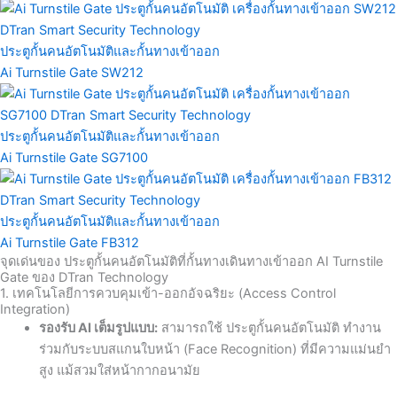
ประตูกั้นคนอัตโนมัติและกั้นทางเข้าออก
Ai Turnstile Gate SW212
ประตูกั้นคนอัตโนมัติและกั้นทางเข้าออก
Ai Turnstile Gate SG7100
ประตูกั้นคนอัตโนมัติและกั้นทางเข้าออก
Ai Turnstile Gate FB312
จุดเด่นของ ประตูกั้นคนอัตโนมัติที่กั้นทางเดินทางเข้าออก AI Turnstile
Gate ของ DTran Technology
1. เทคโนโลยีการควบคุมเข้า-ออกอัจฉริยะ (Access Control
Integration)
รองรับ AI เต็มรูปแบบ:
สามารถใช้ ประตูกั้นคนอัตโนมัติ ทำงาน
ร่วมกับระบบสแกนใบหน้า (Face Recognition) ที่มีความแม่นยำ
สูง แม้สวมใส่หน้ากากอนามัย