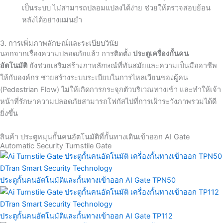
เป็นระบบ ไม่สามารถปลอมแปลงได้ง่าย ช่วยให้ตรวจสอบย้อน
หลังได้อย่างแม่นยำ
3. การเพิ่มภาพลักษณ์และระเบียบวินัย
นอกจากเรื่องความปลอดภัยแล้ว การติดตั้ง
ประตูเครื่องกั้นคน
อัตโนมัติ
ยังช่วยเสริมสร้างภาพลักษณ์ที่ทันสมัยและความเป็นมืออาชีพ
ให้กับองค์กร ช่วยสร้างระบบระเบียบในการไหลเวียนของผู้คน
(Pedestrian Flow) ไม่ให้เกิดการกระจุกตัวบริเวณทางเข้า และทำให้เจ้า
หน้าที่รักษาความปลอดภัยสามารถโฟกัสไปที่การเฝ้าระวังภาพรวมได้ดี
ยิ่งขึ้น
สินค้า ประตูหมุนกั้นคนอัตโนมัติที่กั้นทางเดินเข้าออก AI Gate
Automatic Security Turnstile Gate
ประตูกั้นคนอัตโนมัติและกั้นทางเข้าออก AI Gate TPN50
ประตูกั้นคนอัตโนมัติและกั้นทางเข้าออก AI Gate TP112