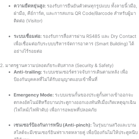
ความยืดหยุ่นสูง:
รองรับการยืนยันตัวตนทุกรูปแบบ ทั้งลายนิ้วมือ,
ฝ่ามือ, คีย์การ์ด, และการสแกน QR Code/Barcode สำหรับผู้มา
ติดต่อ (Visitor)
ระบบเชื่อมต่อ:
รองรับการสื่อสารผ่าน RS485 และ Dry Contact
เพื่อเชื่อมต่อกับระบบบริหารจัดการอาคาร (Smart Building) ได้
อย่างไร้รอยต่อ
2. มาตรฐานความปลอดภัยระดับสากล (Security & Safety)
Anti-trailing:
ระบบเซนเซอร์ตรวจจับการเดินตามหลัง เพื่อ
ป้องกันบุคคลที่ไม่ได้รับอนุญาตแอบเข้าพื้นที่
Emergency Mode:
ระบบแขนกั้นของประตูกั้นทางเข้าออกจะ
ตกลงอัตโนมัติหรือบานประตูกางออกเองทันทีเมื่อเกิดเหตุฉุกเฉิน
(ไฟไหม้/ไฟฟ้าดับ) เพื่อการอพยพที่ปลอดภัย
เซนเซอร์ป้องกันการหนีบ (Anti-pinch):
ในรุ่นบานสวิงและบาน
สไลด์จะมีเซนเซอร์อินฟราเรดหลายคู่ เพื่อป้องกันไม่ให้ประตูหนีบ