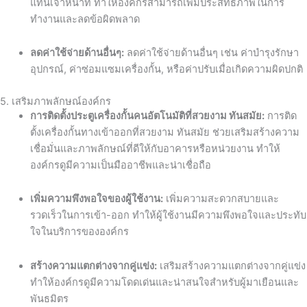
แทนเจ้าหน้าที่ ทำให้องค์กรสามารถเพิ่มประสิทธิภาพในการ
ทำงานและลดข้อผิดพลาด
ลดค่าใช้จ่ายด้านอื่นๆ:
ลดค่าใช้จ่ายด้านอื่นๆ เช่น ค่าบำรุงรักษา
อุปกรณ์, ค่าซ่อมแซมเครื่องกั้น, หรือค่าปรับเมื่อเกิดความผิดปกติ
5. เสริมภาพลักษณ์องค์กร
การติดตั้งประตูเครื่องกั้นคนอัตโนมัติที่สวยงาม ทันสมัย:
การติด
ตั้งเครื่องกั้นทางเข้าออกที่สวยงาม ทันสมัย ช่วยเสริมสร้างความ
เชื่อมั่นและภาพลักษณ์ที่ดีให้กับอาคารหรือหน่วยงาน ทำให้
องค์กรดูมีความเป็นมืออาชีพและน่าเชื่อถือ
เพิ่มความพึงพอใจของผู้ใช้งาน:
เพิ่มความสะดวกสบายและ
รวดเร็วในการเข้า-ออก ทำให้ผู้ใช้งานมีความพึงพอใจและประทับ
ใจในบริการขององค์กร
สร้างความแตกต่างจากคู่แข่ง:
เสริมสร้างความแตกต่างจากคู่แข่ง
ทำให้องค์กรดูมีความโดดเด่นและน่าสนใจสำหรับผู้มาเยือนและ
พันธมิตร