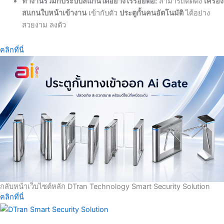
ทำงานร่วมกับระบบสแกนได้อย่างไร้รอยต่อ:
สามารถติดตั้ง
เครื่อง
สแกนใบหน้าเข้างาน
เข้ากับตัว
ประตูกั้นคนอัตโนมัติ
ได้อย่าง
สวยงาม ลงตัว
คลิกที่นี่
กลับหน้าเว็บไซต์หลัก DTran Technology Smart Security Solution
คลิกที่นี่