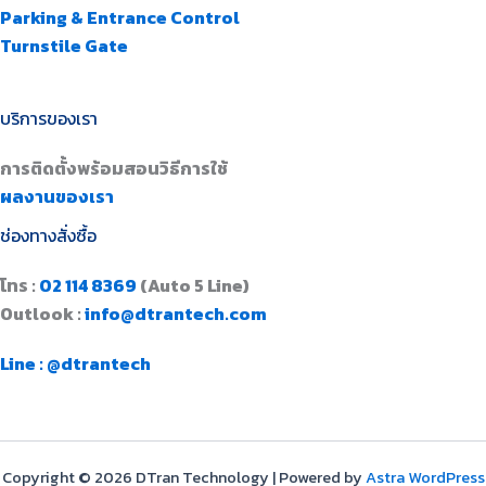
Parking & Entrance Control
Turnstile Gate
บริการของเรา
การติดตั้งพร้อมสอนวิธีการใช้
ผลงานของเรา
ช่องทางสั่งซื้อ
โทร :
02 114 8369
(Auto 5 Line)
Outlook :
info@dtrantech.com
Line : @dtrantech
Copyright © 2026 DTran Technology | Powered by
Astra WordPress