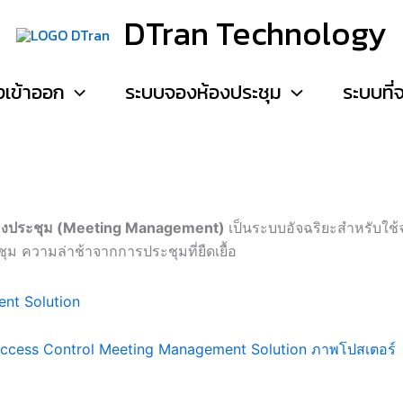
DTran Technology
งเข้าออก
ระบบจองห้องประชุม
ระบบที
องประชุม (Meeting Management)
เป็นระบบอัจฉริยะสำหรับใช้
ุม ความล่าช้าจากการประชุมที่ยืดเยื้อ