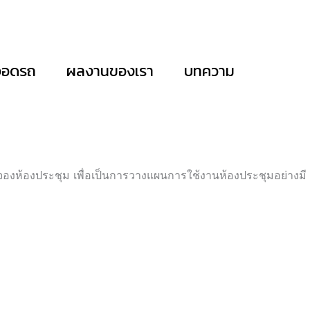
่จอดรถ
ผลงานของเรา
บทความ
จองห้องประชุม เพื่อเป็นการวางแผนการใช้งานห้องประชุมอย่างมี