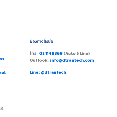
ช่องทางสั่งซื้อ
โทร :
02 114 8369
(Auto 5 Line)
ss
Outlook :
info@dtrantech.com
Line : @dtrantech
rol
ช้