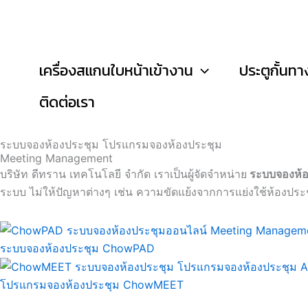
Skip
to
content
เครื่องสแกนใบหน้าเข้างาน
ประตูกั้นทา
ติดต่อเรา
ระบบจองห้องประชุม โปรแกรมจองห้องประชุม
Meeting Management
บริษัท ดีทราน เทคโนโลยี จำกัด เราเป็นผู้จัดจำหน่าย
ระบบจองห้
ระบบ ไม่ให้ปัญหาต่างๆ เช่น ความขัดแย้งจากการแย่งใช้ห้องประช
ระบบจองห้องประชุม ChowPAD
โปรแกรมจองห้องประชุม ChowMEET