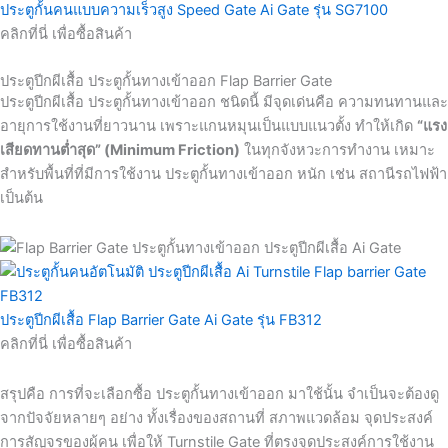
ประตูกั้นคนแบบความเร็วสูง Speed Gate Ai Gate รุ่น SG7100
คลิกที่นี่ เพื่อซื้อสินค้า
ประตูปีกผีเสื้อ ประตูกั้นทางเข้าออก Flap Barrier Gate
ประตูปีกผีเสื้อ ประตูกั้นทางเข้าออก ชนิดนี้ มีจุดเด่นคือ ความทนทานและ
อายุการใช้งานที่ยาวนาน เพราะแกนหมุนเป็นแบบแนวตั้ง ทำให้เกิด
“แรง
เสียดทานต่ำสุด” (Minimum Friction)
ในทุกจังหวะการทำงาน เหมาะ
สำหรับพื้นที่ที่มีการใช้งาน ประตูกั้นทางเข้าออก หนัก เช่น สถานีรถไฟฟ้า
เป็นต้น
ประตูปีกผีเสื้อ Flap Barrier Gate Ai Gate รุ่น FB312
คลิกที่นี่ เพื่อซื้อสินค้า
สรุปคือ การที่จะเลือกซื้อ ประตูกั้นทางเข้าออก มาใช้นั้น จำเป็นจะต้องดู
จากปัจจัยหลายๆ อย่าง ทั้งเรื่องของสถานที่ สภาพแวดล้อม จุดประสงค์
การสัญจรของผู้คน เพื่อให้ Turnstile Gate ที่ตรงจุดประสงค์การใช้งาน