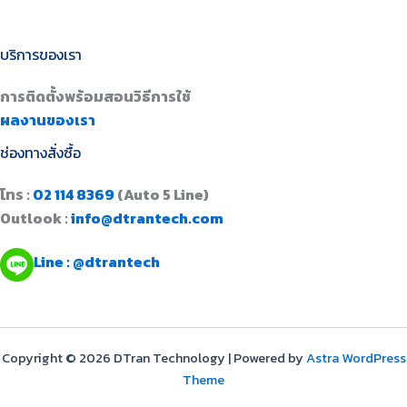
บริการของเรา
การติดตั้งพร้อมสอนวิธีการใช้
ผลงานของเรา
ช่องทางสั่งซื้อ
โทร :
02 114 8369
(Auto 5 Line)
Outlook :
info@dtrantech.com
Line : @dtrantech
Copyright © 2026 DTran Technology | Powered by
Astra WordPress
Theme