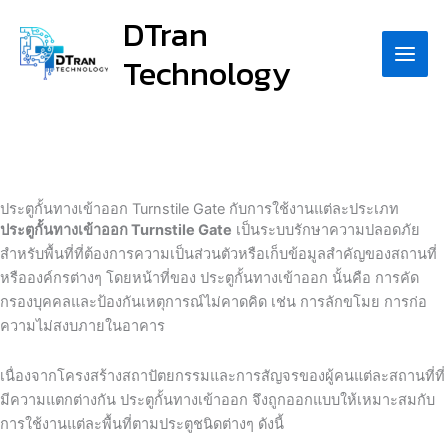
Skip
DTran
to
Technology
content
ประตูกั้นทางเข้าออก Turnstile Gate กับการใช้งานแต่ละประเภท
ประตูกั้นทางเข้าออก Turnstile Gate
เป็นระบบรักษาความปลอดภัย
สำหรับพื้นที่ที่ต้องการความเป็นส่วนตัวหรือเก็บข้อมูลสำคัญของสถานที่
หรือองค์กรต่างๆ โดยหน้าที่ของ ประตูกั้นทางเข้าออก นั้นคือ การคัด
กรองบุคคลและป้องกันเหตุการณ์ไม่คาดคิด เช่น การลักขโมย การก่อ
ความไม่สงบภายในอาคาร
เนื่องจากโครงสร้างสถาปัตยกรรมและการสัญจรของผู้คนแต่ละสถานที่ที่
มีความแตกต่างกัน ประตูกั้นทางเข้าออก จึงถูกออกแบบให้เหมาะสมกับ
การใช้งานแต่ละพื้นที่ตามประตูชนิดต่างๆ ดังนี้