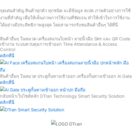
จุดเด่นสำคัญ สินค้าทุกตัว ทุกชนิด จะมีข้อมูล สเปค ภาพตัวอย่างการใช้
งานที่สำคัญ เพื่อให้เห็นภาพการใช้งานที่ชัดเจน ทำให้เข้าใจการใช้งาน
ได้อย่างมีประสิทธิภาพสูงสุด โดยสามารถรับชมสินค้าอื่นๆ ได้ที่นี่
สินค้าอื่นๆ ในหมวด เครื่องสแกนใบหน้า ลายนิ้วมือ บัตร และ QR Code
เข้างาน ระบบควบคุมการเข้าออก Time Attendance & Access
Control
คลิกที่นี่
สินค้าอื่นๆ ในหมวด ประตูกั้นทางเข้าออก เครื่องกั้นทางเข้าออก Ai Gate
คลิกที่นี่
กลับหน้าเว็บไซต์หลัก DTran Technology Smart Security Solution
คลิกที่นี่