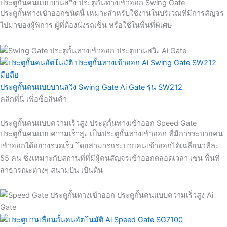
ประตูกั้นคนแบบบานสวิง ประตูกั้นทางเข้าออก Swing Gate
ประตูกั้นทางเข้าออกชนิดนี้ เหมาะสำหรับใช้งานในบริเวณที่มีการสัญจร
ไปมาของผู้พิการ ผู้ที่ต้องนั่งรถเข็น หรือใช้ในพื้นที่พิเศษ
ประตูกั้นคนแบบบานสวิง Swing Gate Ai Gate รุ่น SW212
คลิกที่นี่ เพื่อซื้อสินค้า
ประตูกั้นคนแบบความเร็วสูง ประตูกั้นทางเข้าออก Speed Gate
ประตูกั้นคนแบบความเร็วสูง เป็นประตูกั้นทางเข้าออก ที่มีการระบายคน
เข้าออกได้อย่างรวดเร็ว โดยสามารถระบายคนเข้าออกได้เฉลี่ยนาทีละ
55 คน ซึ่งเหมาะกับสถานที่ที่มีผู้คนสัญจรเข้าออกตลอดเวลา เช่น พื้นที่
สาธารณะต่างๆ สนามบิน เป็นต้น