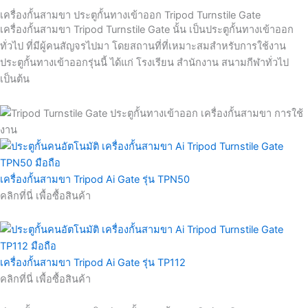
เครื่องกั้นสามขา ประตูกั้นทางเข้าออก Tripod Turnstile Gate
เครื่องกั้นสามขา Tripod Turnstile Gate นั้น เป็นประตูกั้นทางเข้าออก
ทั่วไป ที่มีผู้คนสัญจรไปมา โดยสถานที่ที่เหมาะสมสำหรับการใช้งาน
ประตูกั้นทางเข้าออกรุ่นนี้ ได้แก่ โรงเรียน สำนักงาน สนามกีฬาทั่วไป
เป็นต้น
เครื่องกั้นสามขา Tripod Ai Gate รุ่น TPN50
คลิกที่นี่ เพื้อซื้อสินค้า
เครื่องกั้นสามขา Tripod Ai Gate รุ่น TP112
คลิกที่นี่ เพื้อซื้อสินค้า